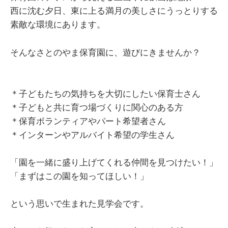
西に沈む夕日、東に上る満月の美しさにうっとりする
素敵な環境にあります。
そんなさとのやま保育園に、遊びにきませんか？
＊子どもたちの気持ちを大切にしたい保育士さん
＊子どもと共に育つ場づくりに関心のある方
＊保育ボランティアやパート希望者さん
＊インターンやアルバイト希望の学生さん
「園を一緒に盛り上げてくれる仲間を見つけたい！」
「まずはこの園を知ってほしい！」
という思いで生まれた見学会です。