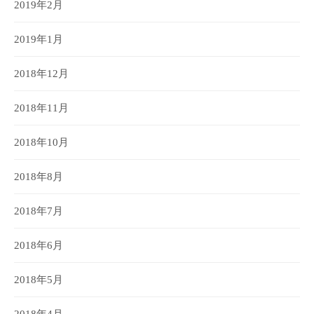
2019年2月
2019年1月
2018年12月
2018年11月
2018年10月
2018年8月
2018年7月
2018年6月
2018年5月
2018年4月