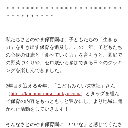
＊＊＊＊＊＊＊＊＊＊＊＊＊＊＊＊＊＊＊＊＊＊＊＊
＊＊＊＊＊＊＊＊＊＊
私たちさとのやま保育園は、子どもたちの「生きる
力」を引き出す保育を追及し、この一年、子どもたち
の心身の健康と「食べていく力」を育もうと、園庭で
の野菜づくりや、ゼロ歳から参加できる日々のクッキ
ングを楽しんできました。
2年目を迎える今年、「こどもみらい探求社」さん
（
https://kodomo-mirai-tankyu.com/
）とタッグを組ん
で保育の内容をもっともっと豊かにし、より地域に開
かれた活動をしていきます！
そんなさとのやま保育園に「いいな」と感じてくださ