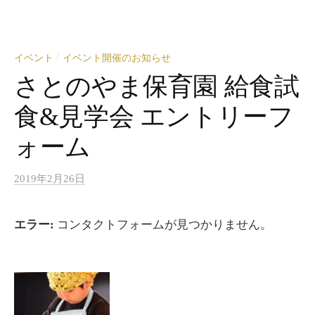
/
イベント
イベント開催のお知らせ
さとのやま保育園 給食試
食&見学会 エントリーフ
ォーム
2019年2月26日
エラー:
コンタクトフォームが見つかりません。