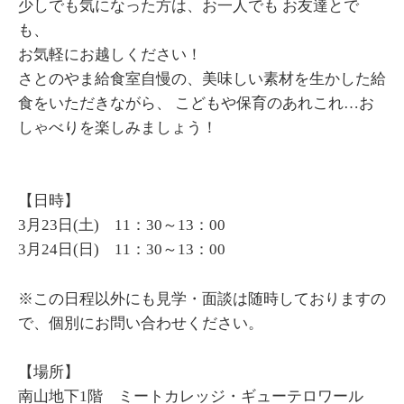
少しでも気になった方は、お一人でも お友達とで
も、
お気軽にお越しください！
さとのやま給食室自慢の、美味しい素材を生かした給
食をいただきながら、 こどもや保育のあれこれ…お
しゃべりを楽しみましょう！
【日時】
3月23日(土) 11：30～13：00
3月24日(日) 11：30～13：00
※この日程以外にも見学・面談は随時しておりますの
で、個別にお問い合わせください。
【場所】
南山地下1階 ミートカレッジ・ギューテロワール