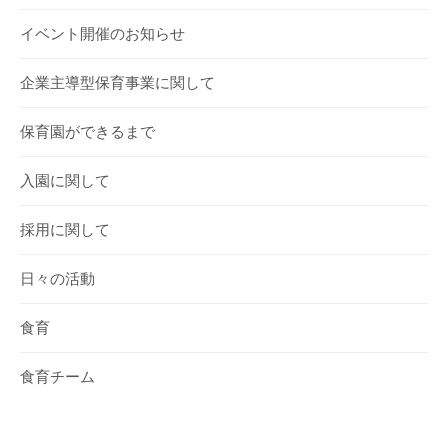
イベント開催のお知らせ
企業主導型保育事業に関して
保育園ができるまで
入園に関して
採用に関して
日々の活動
食育
食育チーム