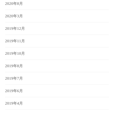
2020年8月
2020年3月
2019年12月
2019年11月
2019年10月
2019年8月
2019年7月
2019年6月
2019年4月