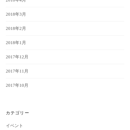
2018年3月
2018年2月
2018年1月
2017年12月
2017年11月
2017年10月
カテゴリー
イベント