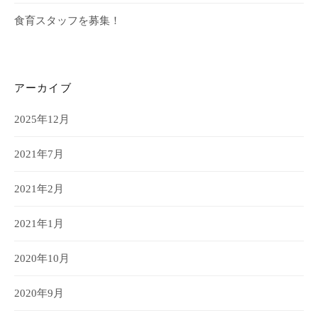
食育スタッフを募集！
アーカイブ
2025年12月
2021年7月
2021年2月
2021年1月
2020年10月
2020年9月