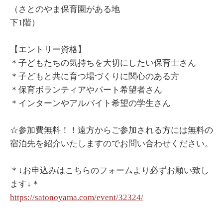
（さとのやま保育園がある地
下1階）
【エントリー資格】
＊子どもたちの気持ちを大切にしたい保育士さん
＊子どもと共に育つ場づくりに関心のある方
＊保育ボランティアやパート希望者さん
＊インターンやアルバイト希望の学生さん
☆参加費無料！！遠方からご参加される方には無料の
宿泊先を紹介いたしますのでお問い合わせください。
＊↓お申込みはこちらのフォームより必ずお願い致し
ます↓＊
https://satonoyama.com/event/32324/