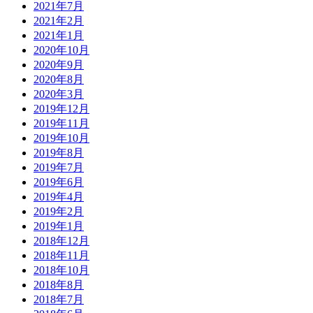
2021年7月
2021年2月
2021年1月
2020年10月
2020年9月
2020年8月
2020年3月
2019年12月
2019年11月
2019年10月
2019年8月
2019年7月
2019年6月
2019年4月
2019年2月
2019年1月
2018年12月
2018年11月
2018年10月
2018年8月
2018年7月