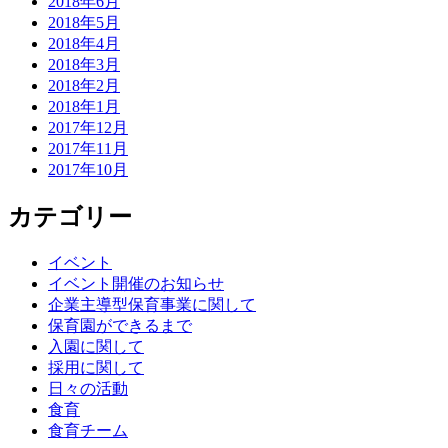
2018年6月
2018年5月
2018年4月
2018年3月
2018年2月
2018年1月
2017年12月
2017年11月
2017年10月
カテゴリー
イベント
イベント開催のお知らせ
企業主導型保育事業に関して
保育園ができるまで
入園に関して
採用に関して
日々の活動
食育
食育チーム