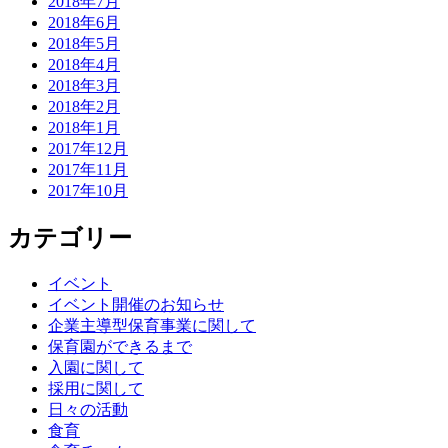
2018年7月
2018年6月
2018年5月
2018年4月
2018年3月
2018年2月
2018年1月
2017年12月
2017年11月
2017年10月
カテゴリー
イベント
イベント開催のお知らせ
企業主導型保育事業に関して
保育園ができるまで
入園に関して
採用に関して
日々の活動
食育