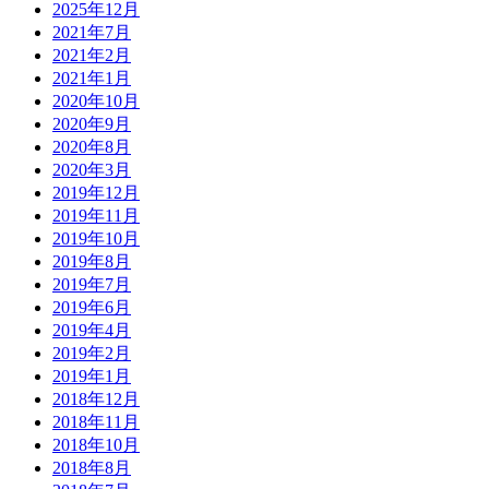
2025年12月
2021年7月
2021年2月
2021年1月
2020年10月
2020年9月
2020年8月
2020年3月
2019年12月
2019年11月
2019年10月
2019年8月
2019年7月
2019年6月
2019年4月
2019年2月
2019年1月
2018年12月
2018年11月
2018年10月
2018年8月