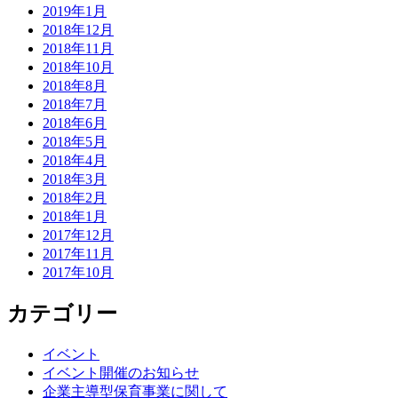
2019年1月
2018年12月
2018年11月
2018年10月
2018年8月
2018年7月
2018年6月
2018年5月
2018年4月
2018年3月
2018年2月
2018年1月
2017年12月
2017年11月
2017年10月
カテゴリー
イベント
イベント開催のお知らせ
企業主導型保育事業に関して