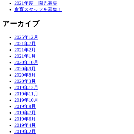
2021年度 園児募集
送
食育スタッフを募集！
り
アーカイブ
2025年12月
2021年7月
2021年2月
2021年1月
2020年10月
2020年9月
2020年8月
2020年3月
2019年12月
2019年11月
2019年10月
2019年8月
2019年7月
2019年6月
2019年4月
2019年2月