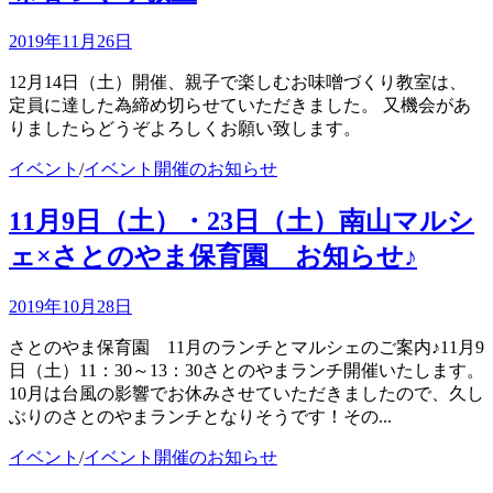
2019年11月26日
12月14日（土）開催、親子で楽しむお味噌づくり教室は、
定員に達した為締め切らせていただきました。 又機会があ
りましたらどうぞよろしくお願い致します。
イベント
/
イベント開催のお知らせ
11月9日（土）・23日（土）南山マルシ
ェ×さとのやま保育園 お知らせ♪
2019年10月28日
さとのやま保育園 11月のランチとマルシェのご案内♪11月9
日（土）11：30～13：30さとのやまランチ開催いたします。
10月は台風の影響でお休みさせていただきましたので、久し
ぶりのさとのやまランチとなりそうです！その...
イベント
/
イベント開催のお知らせ